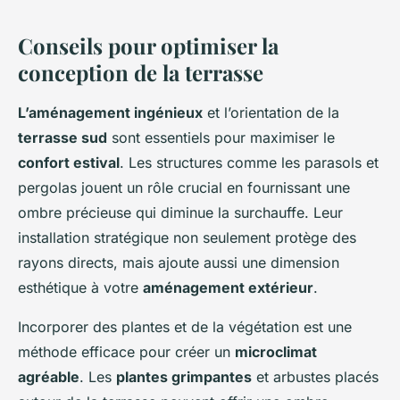
Conseils pour optimiser la
conception de la terrasse
L’aménagement ingénieux
et l’orientation de la
terrasse sud
sont essentiels pour maximiser le
confort estival
. Les structures comme les parasols et
pergolas jouent un rôle crucial en fournissant une
ombre précieuse qui diminue la surchauffe. Leur
installation stratégique non seulement protège des
rayons directs, mais ajoute aussi une dimension
esthétique à votre
aménagement extérieur
.
Incorporer des plantes et de la végétation est une
méthode efficace pour créer un
microclimat
agréable
. Les
plantes grimpantes
et arbustes placés