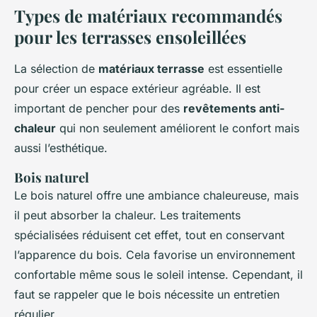
Types de matériaux recommandés
pour les terrasses ensoleillées
La sélection de
matériaux terrasse
est essentielle
pour créer un espace extérieur agréable. Il est
important de pencher pour des
revêtements anti-
chaleur
qui non seulement améliorent le confort mais
aussi l’esthétique.
Bois naturel
Le bois naturel offre une ambiance chaleureuse, mais
il peut absorber la chaleur. Les traitements
spécialisées réduisent cet effet, tout en conservant
l’apparence du bois. Cela favorise un environnement
confortable même sous le soleil intense. Cependant, il
faut se rappeler que le bois nécessite un entretien
régulier.