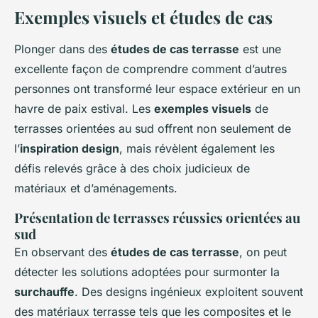
Exemples visuels et études de cas
Plonger dans des
études de cas terrasse
est une
excellente façon de comprendre comment d’autres
personnes ont transformé leur espace extérieur en un
havre de paix estival. Les
exemples visuels
de
terrasses orientées au sud offrent non seulement de
l’
inspiration design
, mais révèlent également les
défis relevés grâce à des choix judicieux de
matériaux et d’aménagements.
Présentation de terrasses réussies orientées au
sud
En observant des
études de cas terrasse
, on peut
détecter les solutions adoptées pour surmonter la
surchauffe
. Des designs ingénieux exploitent souvent
des matériaux terrasse tels que les composites et le