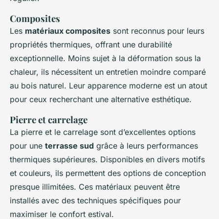
Composites
Les
matériaux composites
sont reconnus pour leurs
propriétés thermiques, offrant une durabilité
exceptionnelle. Moins sujet à la déformation sous la
chaleur, ils nécessitent un entretien moindre comparé
au bois naturel. Leur apparence moderne est un atout
pour ceux recherchant une alternative esthétique.
Pierre et carrelage
La pierre et le carrelage sont d’excellentes options
pour une
terrasse sud
grâce à leurs performances
thermiques supérieures. Disponibles en divers motifs
et couleurs, ils permettent des options de conception
presque illimitées. Ces matériaux peuvent être
installés avec des techniques spécifiques pour
maximiser le confort estival.