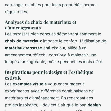
carrelage, notables pour leurs propriétés thermo-
régulatrices.
Analyses de choix de matériaux et
d’aménagements
Les terrasses bien conçues démontrent comment le
choix de matériaux
impacte le confort. L’utilisation de
matériaux terrasse
anti-chaleur, alliée à un
aménagement réfléchi, contribue à maintenir une
température agréable, même pendant les mois d’été.
Inspirations pour le design et l’esthétique
estivale
Les
exemples visuels
vous encouragent à
expérimenter avec différentes combinaisons de
matériaux et d’aménagement. En regardant ces
projets inspirants, il devient clair que le bon
design