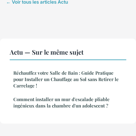
← Voir tous les articles Actu
Actu — Sur le même sujet
Réchauffez votre Salle de Bain : Guide Pratique
pour Installer un Chauffage au Sol sans Retirer le
Carrelage !
Comment installer un mur d'escalade pliable
ingénieux dans la chambre d'un adolescent ?