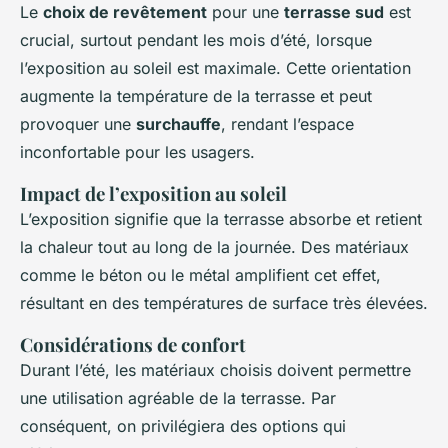
Le
choix de revêtement
pour une
terrasse sud
est
crucial, surtout pendant les mois d’été, lorsque
l’exposition au soleil est maximale. Cette orientation
augmente la température de la terrasse et peut
provoquer une
surchauffe
, rendant l’espace
inconfortable pour les usagers.
Impact de l’exposition au soleil
L’exposition signifie que la terrasse absorbe et retient
la chaleur tout au long de la journée. Des matériaux
comme le béton ou le métal amplifient cet effet,
résultant en des températures de surface très élevées.
Considérations de confort
Durant l’été, les matériaux choisis doivent permettre
une utilisation agréable de la terrasse. Par
conséquent, on privilégiera des options qui