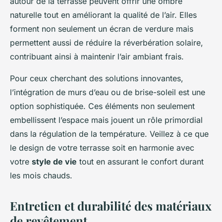
autour de la terrasse peuvent offrir une ombre
naturelle tout en améliorant la qualité de l’air. Elles
forment non seulement un écran de verdure mais
permettent aussi de réduire la réverbération solaire,
contribuant ainsi à maintenir l’air ambiant frais.
Pour ceux cherchant des solutions innovantes,
l’intégration de murs d’eau ou de brise-soleil est une
option sophistiquée. Ces éléments non seulement
embellissent l’espace mais jouent un rôle primordial
dans la régulation de la température. Veillez à ce que
le design de votre terrasse soit en harmonie avec
votre
style de vie
tout en assurant le confort durant
les mois chauds.
Entretien et durabilité des matériaux
de revêtement