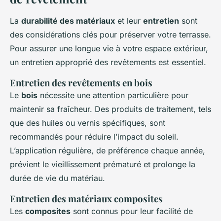
La
durabilité des matériaux
et leur
entretien
sont
des considérations clés pour préserver votre terrasse.
Pour assurer une longue vie à votre espace extérieur,
un entretien approprié des revêtements est essentiel.
Entretien des revêtements en bois
Le
bois
nécessite une attention particulière pour
maintenir sa fraîcheur. Des produits de traitement, tels
que des huiles ou vernis spécifiques, sont
recommandés pour réduire l’impact du soleil.
L’application régulière, de préférence chaque année,
prévient le vieillissement prématuré et prolonge la
durée de vie du matériau.
Entretien des matériaux composites
Les
composites
sont connus pour leur facilité de