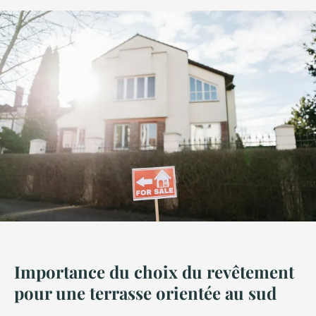
Importance du choix du revêtement
pour une terrasse orientée au sud