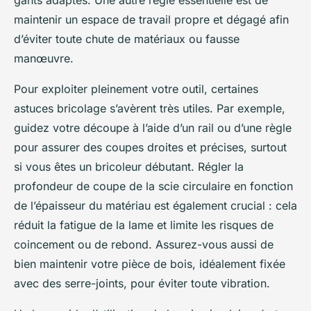
maintenir un espace de travail propre et dégagé afin
d’éviter toute chute de matériaux ou fausse
manœuvre.
Pour exploiter pleinement votre outil, certaines
astuces bricolage s’avèrent très utiles. Par exemple,
guidez votre découpe à l’aide d’un rail ou d’une règle
pour assurer des coupes droites et précises, surtout
si vous êtes un bricoleur débutant. Régler la
profondeur de coupe de la scie circulaire en fonction
de l’épaisseur du matériau est également crucial : cela
réduit la fatigue de la lame et limite les risques de
coincement ou de rebond. Assurez-vous aussi de
bien maintenir votre pièce de bois, idéalement fixée
avec des serre-joints, pour éviter toute vibration.