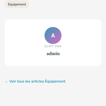
Équipement
A
ECRIT PAR
admin
← Voir tous les articles Équipement