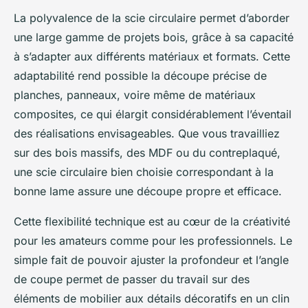
La polyvalence de la scie circulaire permet d’aborder
une large gamme de projets bois, grâce à sa capacité
à s’adapter aux différents matériaux et formats. Cette
adaptabilité rend possible la découpe précise de
planches, panneaux, voire même de matériaux
composites, ce qui élargit considérablement l’éventail
des réalisations envisageables. Que vous travailliez
sur des bois massifs, des MDF ou du contreplaqué,
une scie circulaire bien choisie correspondant à la
bonne lame assure une découpe propre et efficace.
Cette flexibilité technique est au cœur de la créativité
pour les amateurs comme pour les professionnels. Le
simple fait de pouvoir ajuster la profondeur et l’angle
de coupe permet de passer du travail sur des
éléments de mobilier aux détails décoratifs en un clin