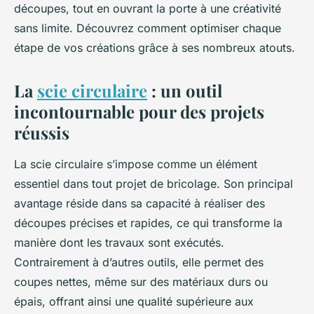
découpes, tout en ouvrant la porte à une créativité
sans limite. Découvrez comment optimiser chaque
étape de vos créations grâce à ses nombreux atouts.
La
scie circulaire
: un outil
incontournable pour des projets
réussis
La scie circulaire s’impose comme un élément
essentiel dans tout projet de bricolage. Son principal
avantage réside dans sa capacité à réaliser des
découpes précises et rapides, ce qui transforme la
manière dont les travaux sont exécutés.
Contrairement à d’autres outils, elle permet des
coupes nettes, même sur des matériaux durs ou
épais, offrant ainsi une qualité supérieure aux