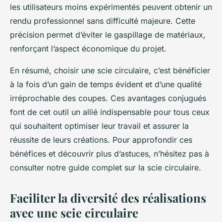
les utilisateurs moins expérimentés peuvent obtenir un
rendu professionnel sans difficulté majeure. Cette
précision permet d’éviter le gaspillage de matériaux,
renforçant l’aspect économique du projet.
En résumé, choisir une scie circulaire, c’est bénéficier
à la fois d’un gain de temps évident et d’une qualité
irréprochable des coupes. Ces avantages conjugués
font de cet outil un allié indispensable pour tous ceux
qui souhaitent optimiser leur travail et assurer la
réussite de leurs créations. Pour approfondir ces
bénéfices et découvrir plus d’astuces, n’hésitez pas à
consulter notre guide complet sur la scie circulaire.
Faciliter la diversité des réalisations
avec une scie circulaire