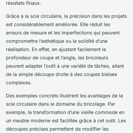
résultats finaux.
Grâce à la scie circulaire, la précision dans les projets
est considérablement améliorée. Elle réduit les
erreurs de mesure et les imperfections qui peuvent
compromettre l’esthétique ou la solidité d’une
réalisation. En effet, en ajustant facilement la
profondeur de coupe et l’angle, les bricoleurs
peuvent adapter l’outil à une variété de tâches, allant
de la simple découpe droite à des coupes biaises
complexes.
Des exemples concrets illustrent les avantages de la
scie circulaire dans le domaine du bricolage. Par
exemple, la transformation d’une vieille commode en
un meuble moderne est facilitée grâce à cet outil. Les
découpes précises permettent de modifier les