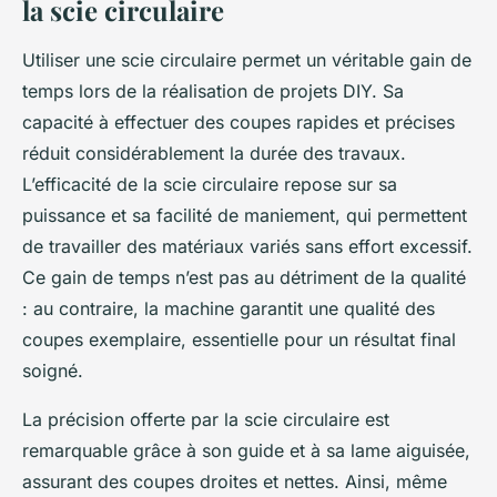
la scie circulaire
Utiliser une scie circulaire permet un véritable gain de
temps lors de la réalisation de projets DIY. Sa
capacité à effectuer des coupes rapides et précises
réduit considérablement la durée des travaux.
L’efficacité de la scie circulaire repose sur sa
puissance et sa facilité de maniement, qui permettent
de travailler des matériaux variés sans effort excessif.
Ce gain de temps n’est pas au détriment de la qualité
: au contraire, la machine garantit une qualité des
coupes exemplaire, essentielle pour un résultat final
soigné.
La précision offerte par la scie circulaire est
remarquable grâce à son guide et à sa lame aiguisée,
assurant des coupes droites et nettes. Ainsi, même