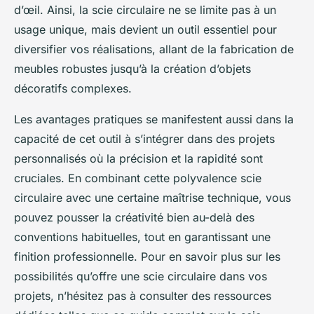
d’œil. Ainsi, la scie circulaire ne se limite pas à un
usage unique, mais devient un outil essentiel pour
diversifier vos réalisations, allant de la fabrication de
meubles robustes jusqu’à la création d’objets
décoratifs complexes.
Les avantages pratiques se manifestent aussi dans la
capacité de cet outil à s’intégrer dans des projets
personnalisés où la précision et la rapidité sont
cruciales. En combinant cette polyvalence scie
circulaire avec une certaine maîtrise technique, vous
pouvez pousser la créativité bien au-delà des
conventions habituelles, tout en garantissant une
finition professionnelle. Pour en savoir plus sur les
possibilités qu’offre une scie circulaire dans vos
projets, n’hésitez pas à consulter des ressources