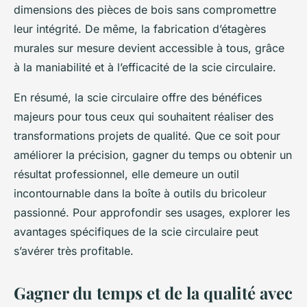
dimensions des pièces de bois sans compromettre
leur intégrité. De même, la fabrication d’étagères
murales sur mesure devient accessible à tous, grâce
à la maniabilité et à l’efficacité de la scie circulaire.
En résumé, la scie circulaire offre des bénéfices
majeurs pour tous ceux qui souhaitent réaliser des
transformations projets de qualité. Que ce soit pour
améliorer la précision, gagner du temps ou obtenir un
résultat professionnel, elle demeure un outil
incontournable dans la boîte à outils du bricoleur
passionné. Pour approfondir ses usages, explorer les
avantages spécifiques de la scie circulaire peut
s’avérer très profitable.
Gagner du temps et de la qualité avec