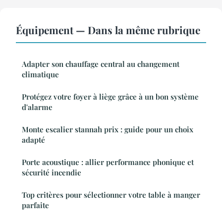
Équipement — Dans la même rubrique
Adapter son chauffage central au changement
climatique
Protégez votre foyer à liège grâce à un bon système
d'alarme
Monte escalier stannah prix : guide pour un choix
adapté
Porte acoustique : allier performance phonique et
sécurité incendie
Top critères pour sélectionner votre table à manger
parfaite