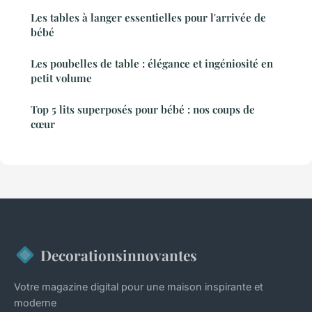
Les tables à langer essentielles pour l'arrivée de
bébé
Les poubelles de table : élégance et ingéniosité en
petit volume
Top 5 lits superposés pour bébé : nos coups de
cœur
Decorationsinnovantes
Votre magazine digital pour une maison inspirante et
moderne