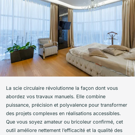
La scie circulaire révolutionne la façon dont vous
abordez vos travaux manuels. Elle combine
puissance, précision et polyvalence pour transformer
des projets complexes en réalisations accessibles.
Que vous soyez amateur ou bricoleur confirmé, cet
outil améliore nettement l’efficacité et la qualité des