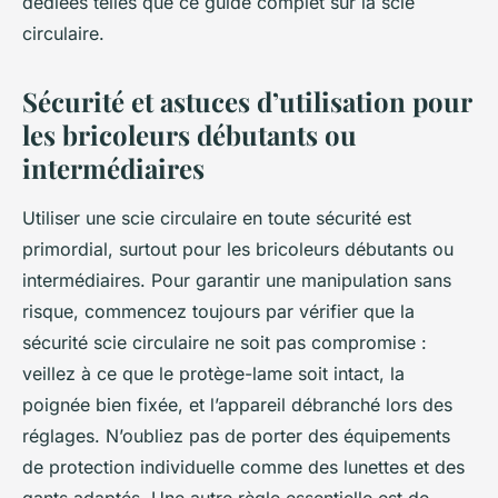
dédiées telles que ce guide complet sur la scie
circulaire.
Sécurité et astuces d’utilisation pour
les bricoleurs débutants ou
intermédiaires
Utiliser une scie circulaire en toute sécurité est
primordial, surtout pour les bricoleurs débutants ou
intermédiaires. Pour garantir une manipulation sans
risque, commencez toujours par vérifier que la
sécurité scie circulaire ne soit pas compromise :
veillez à ce que le protège-lame soit intact, la
poignée bien fixée, et l’appareil débranché lors des
réglages. N’oubliez pas de porter des équipements
de protection individuelle comme des lunettes et des
gants adaptés. Une autre règle essentielle est de