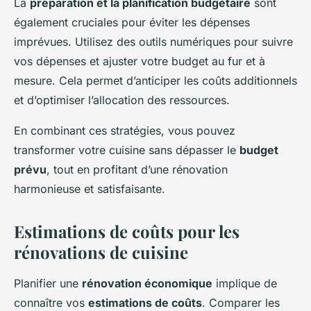
La
préparation et la planification budgétaire
sont
également cruciales pour éviter les dépenses
imprévues. Utilisez des outils numériques pour suivre
vos dépenses et ajuster votre budget au fur et à
mesure. Cela permet d’anticiper les coûts additionnels
et d’optimiser l’allocation des ressources.
En combinant ces stratégies, vous pouvez
transformer votre cuisine sans dépasser le
budget
prévu
, tout en profitant d’une rénovation
harmonieuse et satisfaisante.
Estimations de coûts pour les
rénovations de cuisine
Planifier une
rénovation économique
implique de
connaître vos
estimations de coûts
. Comparer les