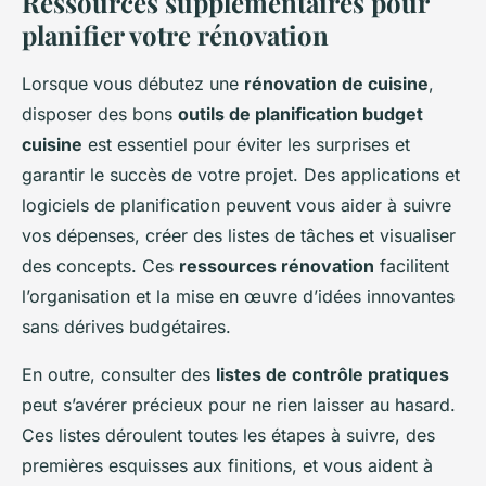
Ressources supplémentaires pour
planifier votre rénovation
Lorsque vous débutez une
rénovation de cuisine
,
disposer des bons
outils de planification budget
cuisine
est essentiel pour éviter les surprises et
garantir le succès de votre projet. Des applications et
logiciels de planification peuvent vous aider à suivre
vos dépenses, créer des listes de tâches et visualiser
des concepts. Ces
ressources rénovation
facilitent
l’organisation et la mise en œuvre d’idées innovantes
sans dérives budgétaires.
En outre, consulter des
listes de contrôle pratiques
peut s’avérer précieux pour ne rien laisser au hasard.
Ces listes déroulent toutes les étapes à suivre, des
premières esquisses aux finitions, et vous aident à