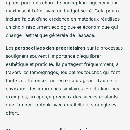
optent pour des choix de conception ingénieux qui
maximisent l’effet avec un budget serré. Cela pourrait
inclure l’ajout d’une crédence en matériaux réutilisés,
un choix résolument écologique et économique qui
change l’esthétique générale de l’espace.
Les
perspectives des propriétaires
sur le processus
soulignent souvent l’importance d’équilibrer
esthétique et praticité. Ils partagent fréquemment, à
travers les témoignages, les petites touches qui font
toute la différence, tout en encourageant d’autres à
envisager des approches similaires. En étudiant ces
exemples, un aperçu précieux des succès épatants
que l’on peut obtenir avec créativité et stratégie est
offert.