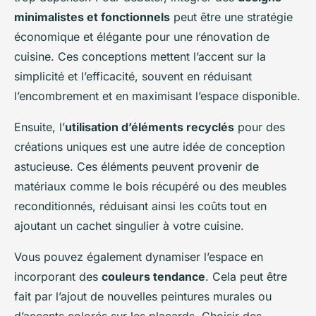
minimalistes et fonctionnels
peut être une stratégie
économique et élégante pour une rénovation de
cuisine. Ces conceptions mettent l’accent sur la
simplicité et l’efficacité, souvent en réduisant
l’encombrement et en maximisant l’espace disponible.
Ensuite, l’
utilisation d’éléments recyclés
pour des
créations uniques est une autre idée de conception
astucieuse. Ces éléments peuvent provenir de
matériaux comme le bois récupéré ou des meubles
reconditionnés, réduisant ainsi les coûts tout en
ajoutant un cachet singulier à votre cuisine.
Vous pouvez également dynamiser l’espace en
incorporant des
couleurs tendance
. Cela peut être
fait par l’ajout de nouvelles peintures murales ou