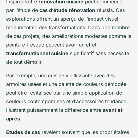
Inspirer votre
rénovation cuisine
peut commencer
par l’étude de
cas d’étude rénovation
réussis. Ces
explorations offrent un aperçu de l’impact visuel
monumentale des transformations. Dans bon nombre
de ces projets, des améliorations modestes comme la
peinture fresque peuvent avoir un effet
transformationnel cuisine
significatif sans nécessité
de tout démolir.
Par exemple, une cuisine vieillissante avec des
armoires usées et une palette de couleurs démodée
peut être revitalisée par une simple application de
couleurs contemporaines et d’accessoires tendance,
illustrant puissamment la différence entre
avant et
après
.
Études de cas
révèlent souvent que les propriétaires