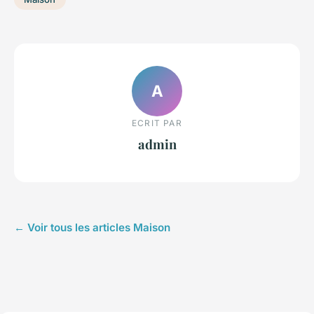
A
ECRIT PAR
admin
← Voir tous les articles Maison