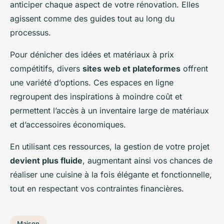
anticiper chaque aspect de votre rénovation. Elles
agissent comme des guides tout au long du
processus.
Pour dénicher des idées et matériaux à prix
compétitifs, divers
sites web et plateformes
offrent
une variété d’options. Ces espaces en ligne
regroupent des inspirations à moindre coût et
permettent l’accès à un inventaire large de matériaux
et d’accessoires économiques.
En utilisant ces ressources, la gestion de votre projet
devient plus fluide
, augmentant ainsi vos chances de
réaliser une cuisine à la fois élégante et fonctionnelle,
tout en respectant vos contraintes financières.
Maison