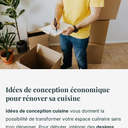
Idées de conception économique
pour rénover sa cuisine
Idées de conception cuisine
vous donnent la
possibilité de transformer votre espace culinaire sans
trop dépenser. Pour débuter, intégrer des
designs