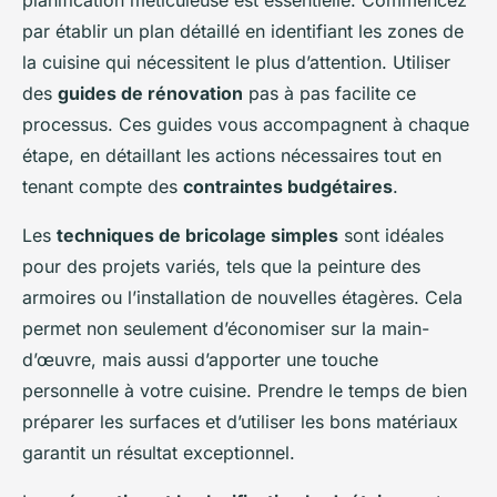
planification méticuleuse est essentielle. Commencez
par établir un plan détaillé en identifiant les zones de
la cuisine qui nécessitent le plus d’attention. Utiliser
des
guides de rénovation
pas à pas facilite ce
processus. Ces guides vous accompagnent à chaque
étape, en détaillant les actions nécessaires tout en
tenant compte des
contraintes budgétaires
.
Les
techniques de bricolage simples
sont idéales
pour des projets variés, tels que la peinture des
armoires ou l’installation de nouvelles étagères. Cela
permet non seulement d’économiser sur la main-
d’œuvre, mais aussi d’apporter une touche
personnelle à votre cuisine. Prendre le temps de bien
préparer les surfaces et d’utiliser les bons matériaux
garantit un résultat exceptionnel.