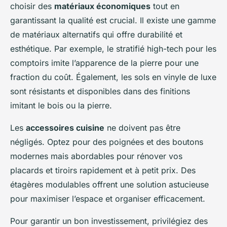
choisir des
matériaux économiques
tout en
garantissant la qualité est crucial. Il existe une gamme
de matériaux alternatifs qui offre durabilité et
esthétique. Par exemple, le stratifié high-tech pour les
comptoirs imite l’apparence de la pierre pour une
fraction du coût. Également, les sols en vinyle de luxe
sont résistants et disponibles dans des finitions
imitant le bois ou la pierre.
Les
accessoires cuisine
ne doivent pas être
négligés. Optez pour des poignées et des boutons
modernes mais abordables pour rénover vos
placards et tiroirs rapidement et à petit prix. Des
étagères modulables offrent une solution astucieuse
pour maximiser l’espace et organiser efficacement.
Pour garantir un bon investissement, privilégiez des