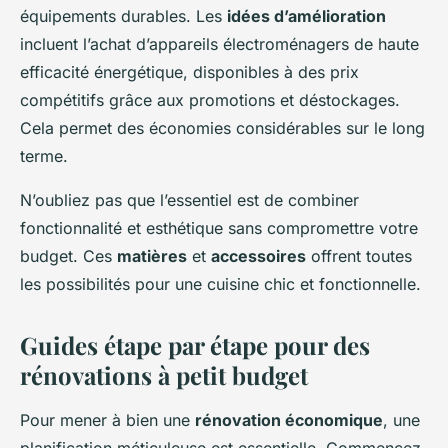
équipements durables. Les
idées d’amélioration
incluent l’achat d’appareils électroménagers de haute
efficacité énergétique, disponibles à des prix
compétitifs grâce aux promotions et déstockages.
Cela permet des économies considérables sur le long
terme.
N’oubliez pas que l’essentiel est de combiner
fonctionnalité et esthétique sans compromettre votre
budget. Ces
matières
et
accessoires
offrent toutes
les possibilités pour une cuisine chic et fonctionnelle.
Guides étape par étape pour des
rénovations à petit budget
Pour mener à bien une
rénovation économique
, une