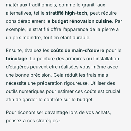
matériaux traditionnels, comme le granit, aux
alternatives, tel le
stratifié high-tech
, peut réduire
considérablement le
budget rénovation cuisine
. Par
exemple, le stratifié offre l’apparence de la pierre à
un prix moindre, tout en étant durable.
Ensuite, évaluez les
coûts de main-d’œuvre
pour le
bricolage
. La peinture des armoires ou l’installation
d’étagères peuvent être réalisées vous-même avec
une bonne précision. Cela réduit les frais mais
nécessite une préparation rigoureuse. Utiliser des
outils numériques pour estimer ces coûts est crucial
afin de garder le contrôle sur le budget.
Pour économiser davantage lors de vos achats,
pensez à ces stratégies :