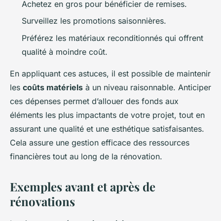
Achetez en gros pour bénéficier de remises.
Surveillez les promotions saisonnières.
Préférez les matériaux reconditionnés qui offrent
qualité à moindre coût.
En appliquant ces astuces, il est possible de maintenir
les
coûts matériels
à un niveau raisonnable. Anticiper
ces dépenses permet d’allouer des fonds aux
éléments les plus impactants de votre projet, tout en
assurant une qualité et une esthétique satisfaisantes.
Cela assure une gestion efficace des ressources
financières tout au long de la rénovation.
Exemples avant et après de
rénovations