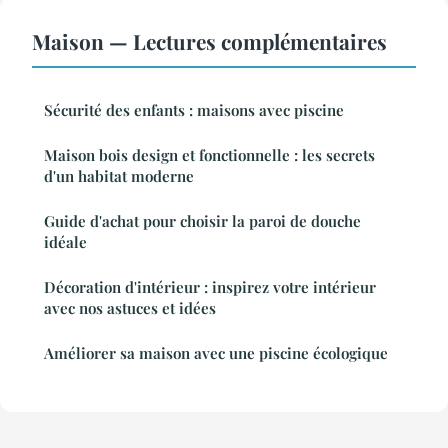
Maison — Lectures complémentaires
Sécurité des enfants : maisons avec piscine
Maison bois design et fonctionnelle : les secrets
d'un habitat moderne
Guide d'achat pour choisir la paroi de douche
idéale
Décoration d'intérieur : inspirez votre intérieur
avec nos astuces et idées
Améliorer sa maison avec une piscine écologique