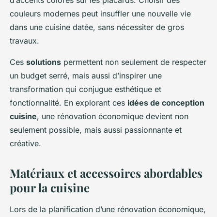
d’accents colorés sur les placards. Choisir des
couleurs modernes peut insuffler une nouvelle vie
dans une cuisine datée, sans nécessiter de gros
travaux.
Ces
solutions
permettent non seulement de respecter
un budget serré, mais aussi d’inspirer une
transformation qui conjugue esthétique et
fonctionnalité. En explorant ces
idées de conception
cuisine
, une rénovation économique devient non
seulement possible, mais aussi passionnante et
créative.
Matériaux et accessoires abordables
pour la cuisine
Lors de la planification d’une rénovation économique,