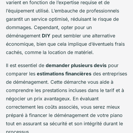
varient en fonction de l’expertise requise et de
l’équipement utilisé. L’embauche de professionnels
garantit un service optimisé, réduisant le risque de
dommages. Cependant, opter pour un
déménagement
DIY
peut sembler une alternative
économique, bien que cela implique d’éventuels frais
cachés, comme la location de matériel.
Il est essentiel de
demander plusieurs devis
pour
comparer les
estimations financières
des entreprises
de déménagement. Cette démarche vous aide à
comprendre les prestations incluses dans le tarif et à
négocier un prix avantageux. En évaluant
correctement les coûts associés, vous serez mieux
préparé à financer le déménagement de votre piano
tout en assurant sa sécurité et son intégrité durant le
processus.