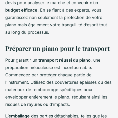
devis pour analyser le marché et convenir d’un
budget efficace
. En se fiant à des experts, vous
garantissez non seulement la protection de votre
piano mais également votre tranquillité d’esprit tout
au long du processus.
Préparer un piano pour le transport
Pour garantir un
transport réussi du piano
, une
préparation méticuleuse est incontournable.
Commencez par protéger chaque partie de
l’instrument. Utilisez des couvertures épaisses ou des
matériaux de rembourrage spécifiques pour
envelopper entièrement le piano, réduisant ainsi les
risques de rayures ou d’impacts.
L’emballage
des parties détachables, telles que les