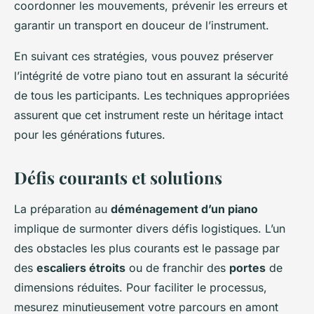
coordonner les mouvements, prévenir les erreurs et
garantir un transport en douceur de l’instrument.
En suivant ces stratégies, vous pouvez préserver
l’intégrité de votre piano tout en assurant la sécurité
de tous les participants. Les techniques appropriées
assurent que cet instrument reste un héritage intact
pour les générations futures.
Défis courants et solutions
La préparation au
déménagement d’un piano
implique de surmonter divers défis logistiques. L’un
des obstacles les plus courants est le passage par
des
escaliers étroits
ou de franchir des
portes
de
dimensions réduites. Pour faciliter le processus,
mesurez minutieusement votre parcours en amont