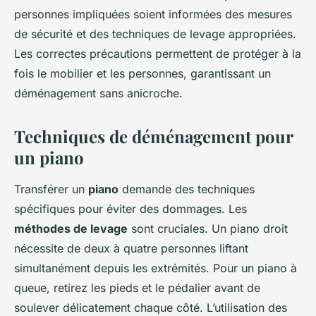
personnes impliquées soient informées des mesures
de sécurité et des techniques de levage appropriées.
Les correctes précautions permettent de protéger à la
fois le mobilier et les personnes, garantissant un
déménagement sans anicroche.
Techniques de déménagement pour
un piano
Transférer un
piano
demande des techniques
spécifiques pour éviter des dommages. Les
méthodes de levage
sont cruciales. Un piano droit
nécessite de deux à quatre personnes liftant
simultanément depuis les extrémités. Pour un piano à
queue, retirez les pieds et le pédalier avant de
soulever délicatement chaque côté. L’utilisation des