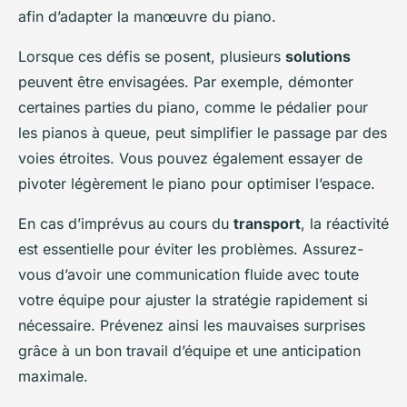
afin d’adapter la manœuvre du piano.
Lorsque ces défis se posent, plusieurs
solutions
peuvent être envisagées. Par exemple, démonter
certaines parties du piano, comme le pédalier pour
les pianos à queue, peut simplifier le passage par des
voies étroites. Vous pouvez également essayer de
pivoter légèrement le piano pour optimiser l’espace.
En cas d’imprévus au cours du
transport
, la réactivité
est essentielle pour éviter les problèmes. Assurez-
vous d’avoir une communication fluide avec toute
votre équipe pour ajuster la stratégie rapidement si
nécessaire. Prévenez ainsi les mauvaises surprises
grâce à un bon travail d’équipe et une anticipation
maximale.