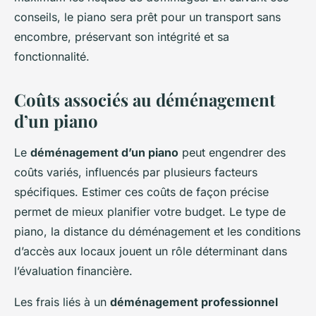
conseils, le piano sera prêt pour un transport sans
encombre, préservant son intégrité et sa
fonctionnalité.
Coûts associés au déménagement
d’un piano
Le
déménagement d’un piano
peut engendrer des
coûts variés, influencés par plusieurs facteurs
spécifiques. Estimer ces coûts de façon précise
permet de mieux planifier votre budget. Le type de
piano, la distance du déménagement et les conditions
d’accès aux locaux jouent un rôle déterminant dans
l’évaluation financière.
Les frais liés à un
déménagement professionnel