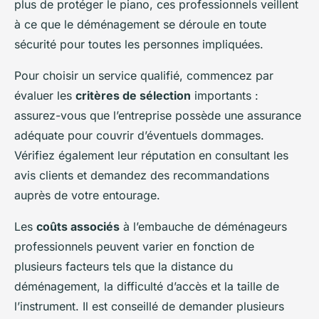
plus de protéger le piano, ces professionnels veillent
à ce que le déménagement se déroule en toute
sécurité pour toutes les personnes impliquées.
Pour choisir un service qualifié, commencez par
évaluer les
critères de sélection
importants :
assurez-vous que l’entreprise possède une assurance
adéquate pour couvrir d’éventuels dommages.
Vérifiez également leur réputation en consultant les
avis clients et demandez des recommandations
auprès de votre entourage.
Les
coûts associés
à l’embauche de déménageurs
professionnels peuvent varier en fonction de
plusieurs facteurs tels que la distance du
déménagement, la difficulté d’accès et la taille de
l’instrument. Il est conseillé de demander plusieurs