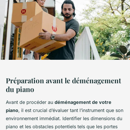
Préparation avant le déménagement
du piano
Avant de procéder au
déménagement de votre
piano
, il est crucial d’évaluer tant l’instrument que son
environnement immédiat. Identifier les dimensions du
piano et les obstacles potentiels tels que les portes