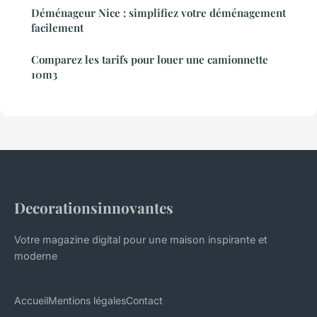
Déménageur Nice : simplifiez votre déménagement
facilement
Comparez les tarifs pour louer une camionnette
10m3
Decorationsinnovantes
Votre magazine digital pour une maison inspirante et
moderne
Accueil
Mentions légales
Contact