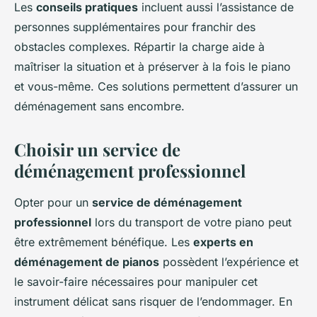
Les
conseils pratiques
incluent aussi l’assistance de
personnes supplémentaires pour franchir des
obstacles complexes. Répartir la charge aide à
maîtriser la situation et à préserver à la fois le piano
et vous-même. Ces solutions permettent d’assurer un
déménagement sans encombre.
Choisir un service de
déménagement professionnel
Opter pour un
service de déménagement
professionnel
lors du transport de votre piano peut
être extrêmement bénéfique. Les
experts en
déménagement de pianos
possèdent l’expérience et
le savoir-faire nécessaires pour manipuler cet
instrument délicat sans risquer de l’endommager. En