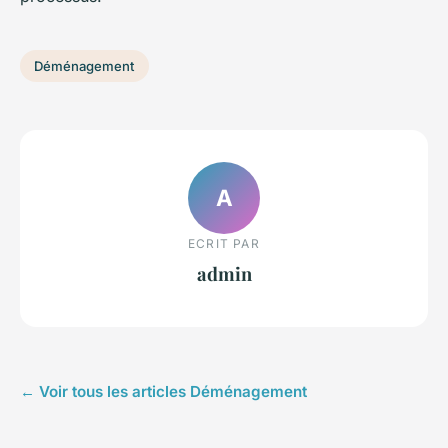
Déménagement
A
ECRIT PAR
admin
← Voir tous les articles Déménagement