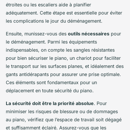
étroites ou les escaliers aide à planifier
adéquatement. Cette étape est essentielle pour éviter
les complications le jour du déménagement.
Ensuite, munissez-vous des
outils nécessaires
pour
le déménagement. Parmi les équipements
indispensables, on compte les sangles résistantes
pour bien sécuriser le piano, un chariot pour faciliter
le transport sur les surfaces planes, et idéalement des
gants antidérapants pour assurer une prise optimale.
Ces éléments sont fondamentaux pour un
déplacement en toute sécurité du piano.
La sécurité doit être la priorité absolue
. Pour
minimiser les risques de blessure ou de dommages
au piano, vérifiez que l’espace de travail soit dégagé
et suffisamment éclairé. Assurez-vous que les