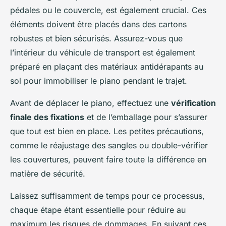
pédales ou le couvercle, est également crucial. Ces
éléments doivent être placés dans des cartons
robustes et bien sécurisés. Assurez-vous que
l’intérieur du véhicule de transport est également
préparé en plaçant des matériaux antidérapants au
sol pour immobiliser le piano pendant le trajet.
Avant de déplacer le piano, effectuez une
vérification
finale des fixations
et de l’emballage pour s’assurer
que tout est bien en place. Les petites précautions,
comme le réajustage des sangles ou double-vérifier
les couvertures, peuvent faire toute la différence en
matière de sécurité.
Laissez suffisamment de temps pour ce processus,
chaque étape étant essentielle pour réduire au
maximum les risques de dommages. En suivant ces