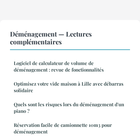
Déménagement — Lectures
complémentaires
Logiciel de calculateur de volume de
déménagement : revue de fonctionnalités
Optimisez votre vide maison à Lille avec débarras
solidaire
Quels sont les risques lors du déménagement d'un
piano ?
Réservation facile de camionnette 10m3 pour
déménagement