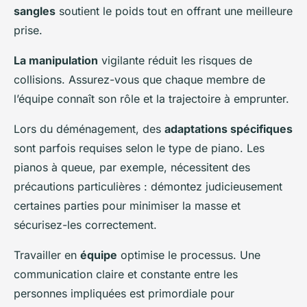
sangles
soutient le poids tout en offrant une meilleure
prise.
La manipulation
vigilante réduit les risques de
collisions. Assurez-vous que chaque membre de
l’équipe connaît son rôle et la trajectoire à emprunter.
Lors du déménagement, des
adaptations spécifiques
sont parfois requises selon le type de piano. Les
pianos à queue, par exemple, nécessitent des
précautions particulières : démontez judicieusement
certaines parties pour minimiser la masse et
sécurisez-les correctement.
Travailler en
équipe
optimise le processus. Une
communication claire et constante entre les
personnes impliquées est primordiale pour