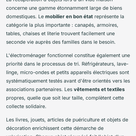
concerne une gamme étonnamment large de biens
domestiques. Le
mobilier en bon état
représente la
catégorie la plus importante : canapés, armoires,
tables, chaises et literie trouvent facilement une
seconde vie auprès des familles dans le besoin.
L'électroménager fonctionnel constitue également une
priorité dans le processus de tri. Réfrigérateurs, lave-
linge, micro-ondes et petits appareils électriques sont
systématiquement testés avant d'être orientés vers les
associations partenaires. Les
vêtements et textiles
propres, quelle que soit leur taille, complètent cette
collecte solidaire.
Les livres, jouets, articles de puériculture et objets de
décoration enrichissent cette démarche de