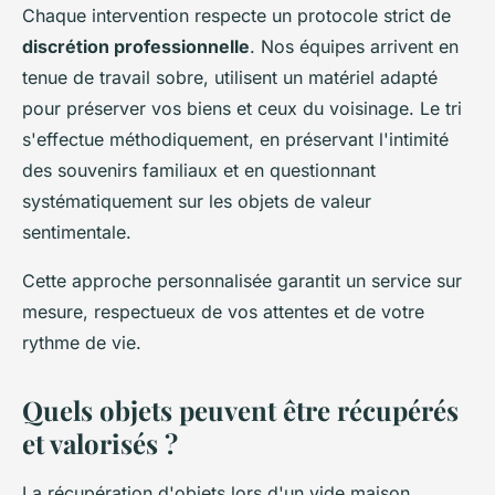
Chaque intervention respecte un protocole strict de
discrétion professionnelle
. Nos équipes arrivent en
tenue de travail sobre, utilisent un matériel adapté
pour préserver vos biens et ceux du voisinage. Le tri
s'effectue méthodiquement, en préservant l'intimité
des souvenirs familiaux et en questionnant
systématiquement sur les objets de valeur
sentimentale.
Cette approche personnalisée garantit un service sur
mesure, respectueux de vos attentes et de votre
rythme de vie.
Quels objets peuvent être récupérés
et valorisés ?
La récupération d'objets lors d'un vide maison