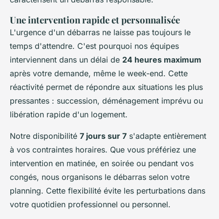
Une intervention rapide et personnalisée
L'urgence d'un débarras ne laisse pas toujours le
temps d'attendre. C'est pourquoi nos équipes
interviennent dans un délai de
24 heures maximum
après votre demande, même le week-end. Cette
réactivité permet de répondre aux situations les plus
pressantes : succession, déménagement imprévu ou
libération rapide d'un logement.
Notre disponibilité
7 jours sur 7
s'adapte entièrement
à vos contraintes horaires. Que vous préfériez une
intervention en matinée, en soirée ou pendant vos
congés, nous organisons le débarras selon votre
planning. Cette flexibilité évite les perturbations dans
votre quotidien professionnel ou personnel.