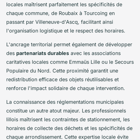
locales maîtrisent parfaitement les spécificités de
chaque commune, de Roubaix à Tourcoing en
passant par Villeneuve-d'Ascq, facilitant ainsi
l'organisation logistique et le respect des horaires.
L'ancrage territorial permet également de développer
des
partenariats durables
avec les associations
caritatives locales comme Emmaüs Lille ou le Secours
Populaire du Nord. Cette proximité garantit une
redistribution efficace des objets réutilisables et
renforce l'impact solidaire de chaque intervention.
La connaissance des réglementations municipales
constitue un autre atout majeur. Les professionnels
lillois maîtrisent les contraintes de stationnement, les
horaires de collecte des déchets et les spécificités de
chaque arrondissement. Cette expertise locale évite