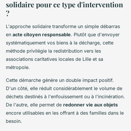
solidaire pour ce type d'intervention
?
L'approche solidaire transforme un simple débarras
en
acte citoyen responsable
. Plutôt que d'envoyer
systématiquement vos biens à la décharge, cette
méthode privilégie la redistribution vers les
associations caritatives locales de Lille et sa
métropole.
Cette démarche génère un double impact positif.
D'un côté, elle réduit considérablement le volume de
déchets destinés à l'enfouissement ou à l'incinération.
De l'autre, elle permet de
redonner vie aux objets
encore utilisables en les offrant à des familles dans le
besoin.