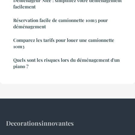
Déménageur Nice : simplifiez votre déménagement
facilement
Réservation facile de camionnette 10m3 pour
déménagement
Comparez les tarifs pour louer une camionnette
10m3
Quels sont les risques lors du déménagement d'un
piano ?
Decorationsinnovantes