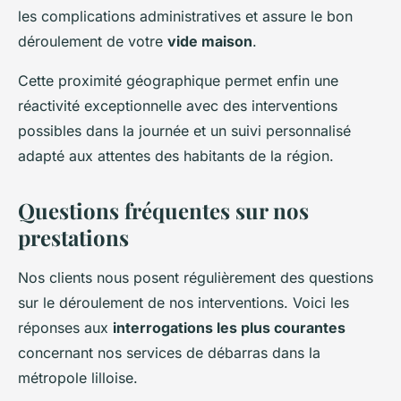
les complications administratives et assure le bon
déroulement de votre
vide maison
.
Cette proximité géographique permet enfin une
réactivité exceptionnelle avec des interventions
possibles dans la journée et un suivi personnalisé
adapté aux attentes des habitants de la région.
Questions fréquentes sur nos
prestations
Nos clients nous posent régulièrement des questions
sur le déroulement de nos interventions. Voici les
réponses aux
interrogations les plus courantes
concernant nos services de débarras dans la
métropole lilloise.