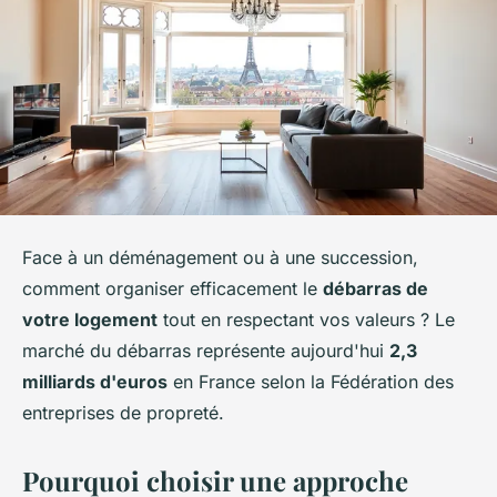
Face à un déménagement ou à une succession,
comment organiser efficacement le
débarras de
votre logement
tout en respectant vos valeurs ? Le
marché du débarras représente aujourd'hui
2,3
milliards d'euros
en France selon la Fédération des
entreprises de propreté.
Pourquoi choisir une approche