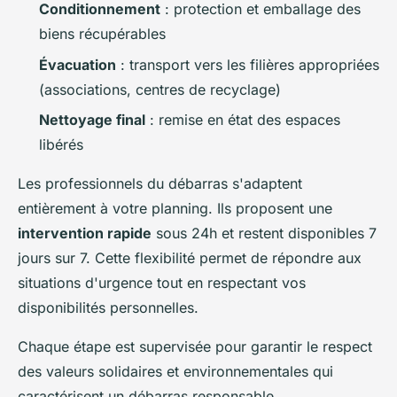
Conditionnement
: protection et emballage des
biens récupérables
Évacuation
: transport vers les filières appropriées
(associations, centres de recyclage)
Nettoyage final
: remise en état des espaces
libérés
Les professionnels du débarras s'adaptent
entièrement à votre planning. Ils proposent une
intervention rapide
sous 24h et restent disponibles 7
jours sur 7. Cette flexibilité permet de répondre aux
situations d'urgence tout en respectant vos
disponibilités personnelles.
Chaque étape est supervisée pour garantir le respect
des valeurs solidaires et environnementales qui
caractérisent un débarras responsable.