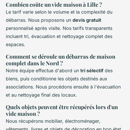
Combien coûte un vide maison à Lille ?
Le tarif varie selon le volume et la complexité du
débarras. Nous proposons un
devis gratuit
personnalisé après visite. Nos tarifs transparents
incluent tri, évacuation et nettoyage complet des
espaces.
Comment se déroule un débarras de maison
complet dans le Nord ?
Notre équipe effectue d'abord un
tri sélectif
des
biens, puis conditionne les objets destinés aux
associations. Nous procédons ensuite à l'évacuation
et au nettoyage final des locaux.
Quels objets peuvent être récupérés lors d'un
vide maison ?
Nous récupérons mobilier, électroménager,
vêtements, livres et objets de décoration en bon état.