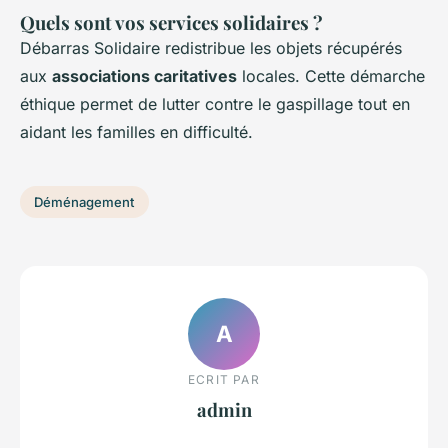
Quels sont vos services solidaires ?
Débarras Solidaire redistribue les objets récupérés
aux
associations caritatives
locales. Cette démarche
éthique permet de lutter contre le gaspillage tout en
aidant les familles en difficulté.
Déménagement
A
ECRIT PAR
admin