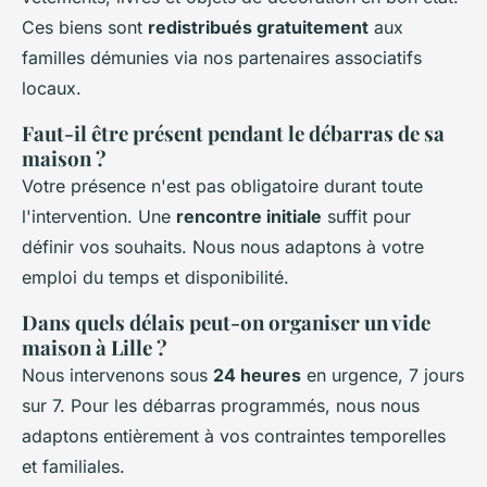
Ces biens sont
redistribués gratuitement
aux
familles démunies via nos partenaires associatifs
locaux.
Faut-il être présent pendant le débarras de sa
maison ?
Votre présence n'est pas obligatoire durant toute
l'intervention. Une
rencontre initiale
suffit pour
définir vos souhaits. Nous nous adaptons à votre
emploi du temps et disponibilité.
Dans quels délais peut-on organiser un vide
maison à Lille ?
Nous intervenons sous
24 heures
en urgence, 7 jours
sur 7. Pour les débarras programmés, nous nous
adaptons entièrement à vos contraintes temporelles
et familiales.