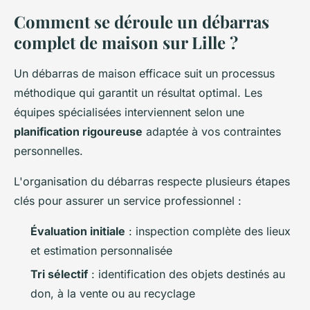
Comment se déroule un débarras
complet de maison sur Lille ?
Un débarras de maison efficace suit un processus
méthodique qui garantit un résultat optimal. Les
équipes spécialisées interviennent selon une
planification rigoureuse
adaptée à vos contraintes
personnelles.
L'organisation du débarras respecte plusieurs étapes
clés pour assurer un service professionnel :
Évaluation initiale
: inspection complète des lieux
et estimation personnalisée
Tri sélectif
: identification des objets destinés au
don, à la vente ou au recyclage