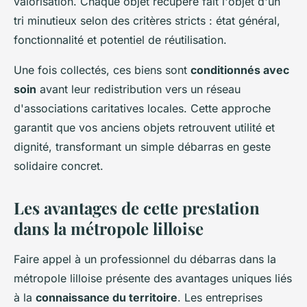
valorisation. Chaque objet récupéré fait l'objet d'un
tri minutieux selon des critères stricts : état général,
fonctionnalité et potentiel de réutilisation.
Une fois collectés, ces biens sont
conditionnés avec
soin
avant leur redistribution vers un réseau
d'associations caritatives locales. Cette approche
garantit que vos anciens objets retrouvent utilité et
dignité, transformant un simple débarras en geste
solidaire concret.
Les avantages de cette prestation
dans la métropole lilloise
Faire appel à un professionnel du débarras dans la
métropole lilloise présente des avantages uniques liés
à la
connaissance du territoire
. Les entreprises