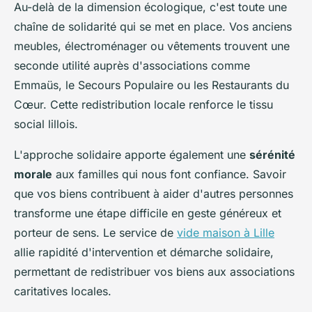
Au-delà de la dimension écologique, c'est toute une
chaîne de solidarité qui se met en place. Vos anciens
meubles, électroménager ou vêtements trouvent une
seconde utilité auprès d'associations comme
Emmaüs, le Secours Populaire ou les Restaurants du
Cœur. Cette redistribution locale renforce le tissu
social lillois.
L'approche solidaire apporte également une
sérénité
morale
aux familles qui nous font confiance. Savoir
que vos biens contribuent à aider d'autres personnes
transforme une étape difficile en geste généreux et
porteur de sens. Le service de
vide maison à Lille
allie rapidité d'intervention et démarche solidaire,
permettant de redistribuer vos biens aux associations
caritatives locales.