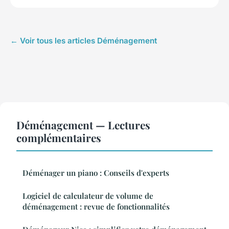
← Voir tous les articles Déménagement
Déménagement — Lectures
complémentaires
Déménager un piano : Conseils d'experts
Logiciel de calculateur de volume de
déménagement : revue de fonctionnalités