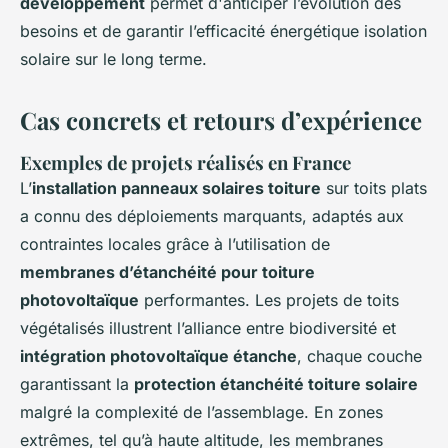
développement
permet d'anticiper l’évolution des
besoins et de garantir l’efficacité énergétique isolation
solaire sur le long terme.
Cas concrets et retours d’expérience
Exemples de projets réalisés en France
L’
installation panneaux solaires toiture
sur toits plats
a connu des déploiements marquants, adaptés aux
contraintes locales grâce à l’utilisation de
membranes d’étanchéité pour toiture
photovoltaïque
performantes. Les projets de toits
végétalisés illustrent l’alliance entre biodiversité et
intégration photovoltaïque étanche
, chaque couche
garantissant la
protection étanchéité toiture solaire
malgré la complexité de l’assemblage. En zones
extrêmes, tel qu’à haute altitude, les membranes