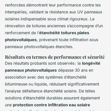
renforcées démontrent leur performance contre les
intempéries, validant la résistance aux UV panneaux
solaires indispensable sous climat rigoureux. La
rénovation de toitures anciennes s’accompagne d’un
renforcement de l’
étanchéité toitures plates
photovoltaïques
, prévenant toute infiltration sous
panneaux photovoltaïques étanches.
Résultats en termes de performance et sécurité
Des résultats probants sont observés : la
longévité
panneaux photovoltaïques
dépasse 30 ans en
association avec des systèmes d’étanchéité
bitumineuse ou liquide, réduisant significativement
l’analyse défaillance étanchéité solaire. De telles
solutions d’étanchéité durables assurent également
une
protection contre infiltration eau solaire