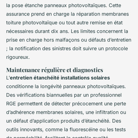
la pose étanche panneaux photovoltaïques. Cette
assurance prend en charge la réparation membranes
toiture photovoltaïque ou tout autre remise en état
nécessaires durant dix ans. Les limites concernent la
prise en charge hors malfaçons ou défauts d’entretien
; la notification des sinistres doit suivre un protocole
rigoureux.
Maintenance régulière et diagnostics
L’
entretien étanchéité installations solaires
conditionne la longévité panneaux photovoltaïques.
Des vérifications biannuelles par un professionnel
RGE permettent de détecter précocement une perte
d’adhérence membranes solaires, une infiltration ou
un défaut d’application produits d’étanchéité. Des
outils innovants, comme la fluorescéine ou les tests
de perméabilité, facilitent le contrôle qualité