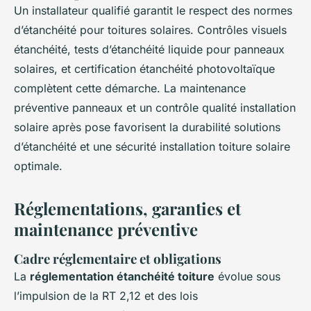
Un installateur qualifié garantit le respect des normes
d’étanchéité pour toitures solaires. Contrôles visuels
étanchéité, tests d’étanchéité liquide pour panneaux
solaires, et certification étanchéité photovoltaïque
complètent cette démarche. La maintenance
préventive panneaux et un contrôle qualité installation
solaire après pose favorisent la durabilité solutions
d’étanchéité et une sécurité installation toiture solaire
optimale.
Réglementations, garanties et
maintenance préventive
Cadre réglementaire et obligations
La
réglementation étanchéité toiture
évolue sous
l’impulsion de la RT 2,12 et des lois