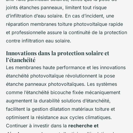
joints étanches panneaux, limitent tout risque
d’infiltration d’eau solaire. En cas d’incident, une
réparation membranes toiture photovoltaïque rapide
et professionnelle assure la continuité de la protection
contre infiltration eau solaire.
Innovations dans la protection solaire et
l’étanchéité
Les membranes haute performance et les innovations
étanchéité photovoltaïque révolutionnent la pose
étanche panneaux photovoltaïques. Les systèmes
comme l’étanchéité bicouche fixée mécaniquement
augmentent la durabilité solutions d’étanchéité,
facilitent la gestion dilatation matériaux toiture et
optimisent la résistance aux cycles climatiques.
Continuer à investir dans la
recherche et