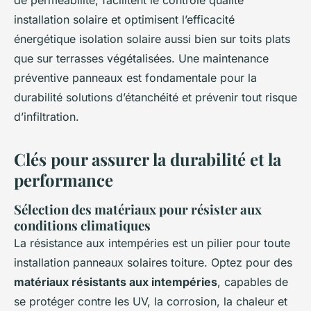
installation solaire et optimisent l’efficacité
énergétique isolation solaire aussi bien sur toits plats
que sur terrasses végétalisées. Une maintenance
préventive panneaux est fondamentale pour la
durabilité solutions d’étanchéité et prévenir tout risque
d’infiltration.
Clés pour assurer la durabilité et la
performance
Sélection des matériaux pour résister aux
conditions climatiques
La résistance aux intempéries est un pilier pour toute
installation panneaux solaires toiture. Optez pour des
matériaux résistants aux intempéries
, capables de
se protéger contre les UV, la corrosion, la chaleur et