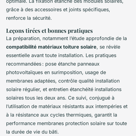
optimale. La fixation étanche des modules solaires,
grâce à des accessoires et joints spécifiques,
renforce la sécurité.
Leçons tirées et bonnes pratiques
La préparation, notamment l’étude approfondie de la
compatibilité matériaux toiture solaire
, se révèle
essentielle avant toute installation. Les pratiques
recommandées : pose étanche panneaux
photovoltaïques en surimposition, usage de
membranes adaptées, contrôle qualité installation
solaire régulier, et entretien étanchéité installations
solaires tous les deux ans. Ce suivi, conjugué à
l’utilisation de matériaux résistants aux intempéries et
à la résistance aux cycles thermiques, garantit la
performance membranes protection solaire sur toute
la durée de vie du bâti.