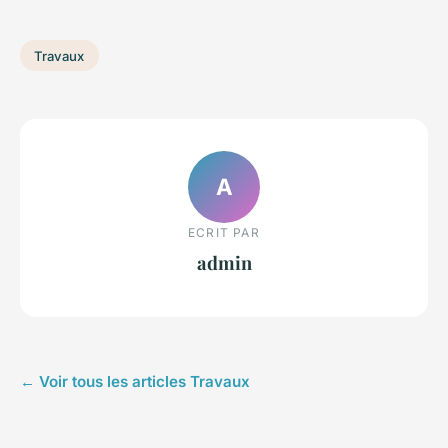
Travaux
A
ECRIT PAR
admin
← Voir tous les articles Travaux