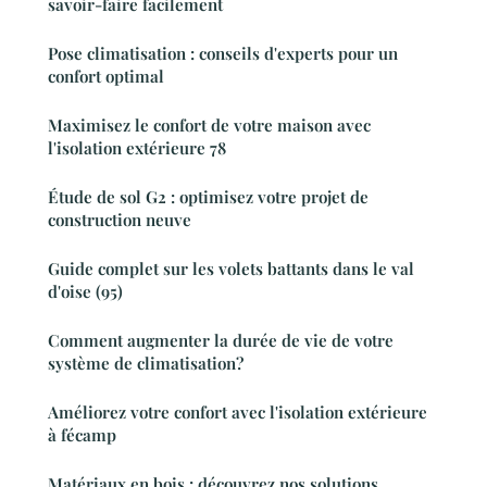
savoir-faire facilement
Pose climatisation : conseils d'experts pour un
confort optimal
Maximisez le confort de votre maison avec
l'isolation extérieure 78
Étude de sol G2 : optimisez votre projet de
construction neuve
Guide complet sur les volets battants dans le val
d'oise (95)
Comment augmenter la durée de vie de votre
système de climatisation?
Améliorez votre confort avec l'isolation extérieure
à fécamp
Matériaux en bois : découvrez nos solutions