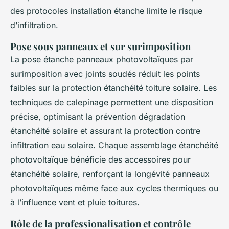
des protocoles installation étanche limite le risque
d’infiltration.
Pose sous panneaux et sur surimposition
La pose étanche panneaux photovoltaïques par
surimposition avec joints soudés réduit les points
faibles sur la protection étanchéité toiture solaire. Les
techniques de calepinage permettent une disposition
précise, optimisant la prévention dégradation
étanchéité solaire et assurant la protection contre
infiltration eau solaire. Chaque assemblage étanchéité
photovoltaïque bénéficie des accessoires pour
étanchéité solaire, renforçant la longévité panneaux
photovoltaïques même face aux cycles thermiques ou
à l’influence vent et pluie toitures.
Rôle de la professionalisation et contrôle