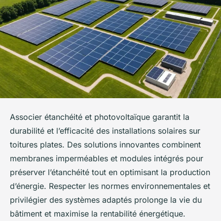
Associer étanchéité et photovoltaïque garantit la
durabilité et l’efficacité des installations solaires sur
toitures plates. Des solutions innovantes combinent
membranes imperméables et modules intégrés pour
préserver l’étanchéité tout en optimisant la production
d’énergie. Respecter les normes environnementales et
privilégier des systèmes adaptés prolonge la vie du
bâtiment et maximise la rentabilité énergétique.