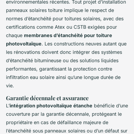
environnementales récentes. Tout projet d’installation
panneaux solaires toiture implique le respect de
normes d’étanchéité pour toitures solaires, avec des
certifications comme Atex ou CSTB exigées pour
chaque
membranes d’étanchéité pour toiture
photovoltaïque
. Les constructions neuves autant que
les rénovations doivent donc intégrer des systèmes
d’étanchéité bitumineuse ou des solutions liquides
performantes, garantissant la protection contre
infiltration eau solaire ainsi qu’une longue durée de
vie.
Garantie décennale et assurance
L’
intégration photovoltaïque étanche
bénéficie d’une
couverture par la garantie décennale, protégeant le
propriétaire en cas de défaillance majeure de
l’étanchéité sous panneaux solaires ou d’un défaut sur