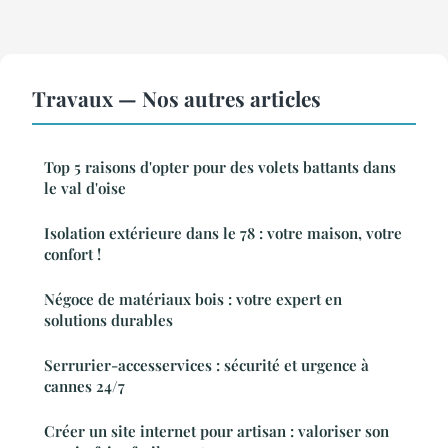
Travaux — Nos autres articles
Top 5 raisons d'opter pour des volets battants dans
le val d'oise
Isolation extérieure dans le 78 : votre maison, votre
confort !
Négoce de matériaux bois : votre expert en
solutions durables
Serrurier-accesservices : sécurité et urgence à
cannes 24/7
Créer un site internet pour artisan : valoriser son