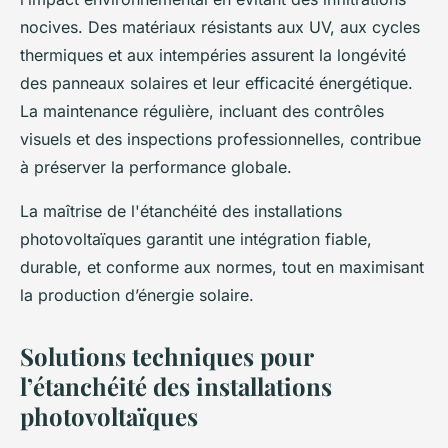
nocives. Des matériaux résistants aux UV, aux cycles
thermiques et aux intempéries assurent la longévité
des panneaux solaires et leur efficacité énergétique.
La maintenance régulière, incluant des contrôles
visuels et des inspections professionnelles, contribue
à préserver la performance globale.
La maîtrise de l'étanchéité des installations
photovoltaïques garantit une intégration fiable,
durable, et conforme aux normes, tout en maximisant
la production d’énergie solaire.
Solutions techniques pour
l’étanchéité des installations
photovoltaïques