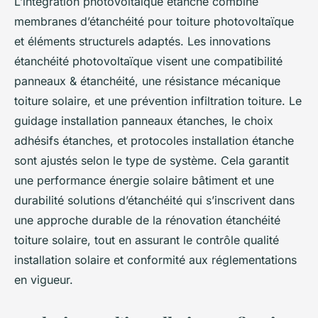
L’intégration photovoltaïque étanche combine
membranes d’étanchéité pour toiture photovoltaïque
et éléments structurels adaptés. Les innovations
étanchéité photovoltaïque visent une compatibilité
panneaux & étanchéité, une résistance mécanique
toiture solaire, et une prévention infiltration toiture. Le
guidage installation panneaux étanches, le choix
adhésifs étanches, et protocoles installation étanche
sont ajustés selon le type de système. Cela garantit
une performance énergie solaire bâtiment et une
durabilité solutions d’étanchéité qui s’inscrivent dans
une approche durable de la rénovation étanchéité
toiture solaire, tout en assurant le contrôle qualité
installation solaire et conformité aux réglementations
en vigueur.