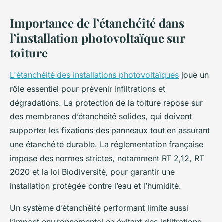
Importance de l’étanchéité dans
l’installation photovoltaïque sur
toiture
L'étanchéité des installations photovoltaïques
joue un
rôle essentiel pour prévenir infiltrations et
dégradations. La protection de la toiture repose sur
des membranes d’étanchéité solides, qui doivent
supporter les fixations des panneaux tout en assurant
une étanchéité durable. La réglementation française
impose des normes strictes, notamment RT 2,12, RT
2020 et la loi Biodiversité, pour garantir une
installation protégée contre l’eau et l’humidité.
Un système d’étanchéité performant limite aussi
l’impact environnemental en évitant des infiltrations