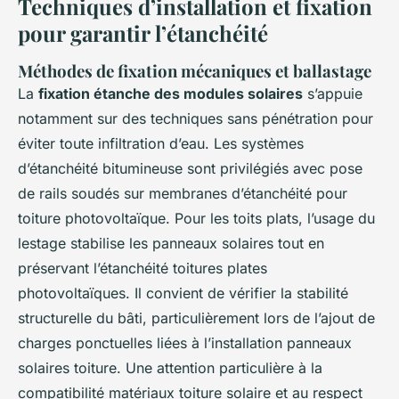
Techniques d’installation et fixation
pour garantir l’étanchéité
Méthodes de fixation mécaniques et ballastage
La
fixation étanche des modules solaires
s’appuie
notamment sur des techniques sans pénétration pour
éviter toute infiltration d’eau. Les systèmes
d’étanchéité bitumineuse sont privilégiés avec pose
de rails soudés sur membranes d’étanchéité pour
toiture photovoltaïque. Pour les toits plats, l’usage du
lestage stabilise les panneaux solaires tout en
préservant l’étanchéité toitures plates
photovoltaïques. Il convient de vérifier la stabilité
structurelle du bâti, particulièrement lors de l’ajout de
charges ponctuelles liées à l’installation panneaux
solaires toiture. Une attention particulière à la
compatibilité matériaux toiture solaire et au respect