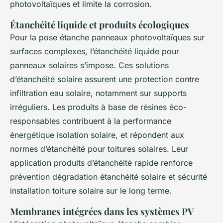
photovoltaïques et limite la corrosion.
Étanchéité liquide et produits écologiques
Pour la pose étanche panneaux photovoltaïques sur
surfaces complexes, l’étanchéité liquide pour
panneaux solaires s’impose. Ces solutions
d’étanchéité solaire assurent une protection contre
infiltration eau solaire, notamment sur supports
irréguliers. Les produits à base de résines éco-
responsables contribuent à la performance
énergétique isolation solaire, et répondent aux
normes d’étanchéité pour toitures solaires. Leur
application produits d’étanchéité rapide renforce
prévention dégradation étanchéité solaire et sécurité
installation toiture solaire sur le long terme.
Membranes intégrées dans les systèmes PV