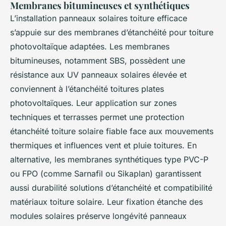
Membranes bitumineuses et synthétiques
L’installation panneaux solaires toiture efficace
s’appuie sur des membranes d’étanchéité pour toiture
photovoltaïque adaptées. Les membranes
bitumineuses, notamment SBS, possèdent une
résistance aux UV panneaux solaires élevée et
conviennent à l’étanchéité toitures plates
photovoltaïques. Leur application sur zones
techniques et terrasses permet une protection
étanchéité toiture solaire fiable face aux mouvements
thermiques et influences vent et pluie toitures. En
alternative, les membranes synthétiques type PVC-P
ou FPO (comme Sarnafil ou Sikaplan) garantissent
aussi durabilité solutions d’étanchéité et compatibilité
matériaux toiture solaire. Leur fixation étanche des
modules solaires préserve longévité panneaux