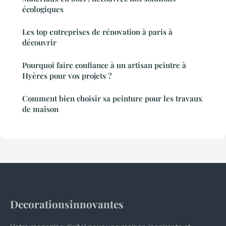
écologiques
Les top entreprises de rénovation à paris à
découvrir
Pourquoi faire confiance à un artisan peintre à
Hyères pour vos projets ?
Comment bien choisir sa peinture pour les travaux
de maison
Decorationsinnovantes