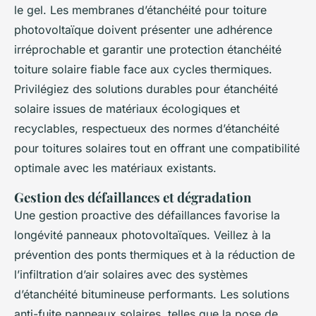
le gel. Les membranes d’étanchéité pour toiture
photovoltaïque doivent présenter une adhérence
irréprochable et garantir une protection étanchéité
toiture solaire fiable face aux cycles thermiques.
Privilégiez des solutions durables pour étanchéité
solaire issues de matériaux écologiques et
recyclables, respectueux des normes d’étanchéité
pour toitures solaires tout en offrant une compatibilité
optimale avec les matériaux existants.
Gestion des défaillances et dégradation
Une gestion proactive des défaillances favorise la
longévité panneaux photovoltaïques. Veillez à la
prévention des ponts thermiques et à la réduction de
l’infiltration d’air solaires avec des systèmes
d’étanchéité bitumineuse performants. Les solutions
anti-fuite panneaux solaires, telles que la pose de